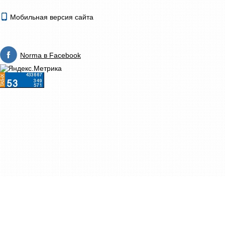
Мобильная версия сайта
Norma в Facebook