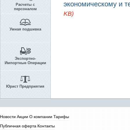
экономическому и т
Расчеты с
персоналом
KB)
Умная подшивка
Экспортно-
Импортные Операции
Юрист Предприятия
Новости
Акции
О компании
Тарифы
Публичная оферта
Контакты