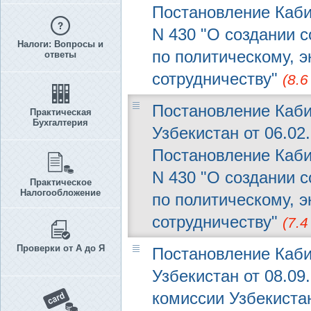
Постановление Кабин
N 430 "О создании 
Налоги: Вопросы и
по политическому, 
ответы
сотрудничеству"
(8.6
Постановление Каби
Практическая
Бухгалтерия
Узбекистан от 06.02
Постановление Кабин
N 430 "О создании 
Практическое
Налогообложение
по политическому, 
сотрудничеству"
(7.4
Проверки от А до Я
Постановление Каби
Узбекистан от 08.09
комиссии Узбекиста