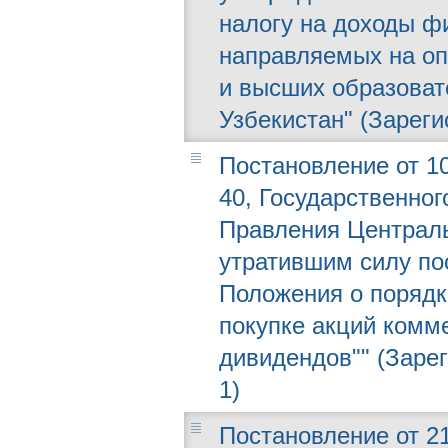
налогу на доходы фи
направляемых на оп
и высших образоват
Узбекистан" (Зареги
Постановление от 10
40, Государственног
Правления Централь
утратившим силу по
Положения о порядк
покупке акций комм
дивидендов"" (Зарег
1)
Постановление от 21