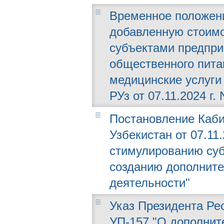
Временное положени
добавленную стоимо
субъектами предпри
общественного питан
медицинские услуги
РУз от 07.11.2024 г. 
Постановление Каби
Узбекистан от 07.11.
стимулированию суб
созданию дополните
деятельности"
Указ Президента Рес
УП-157 "О дополнит