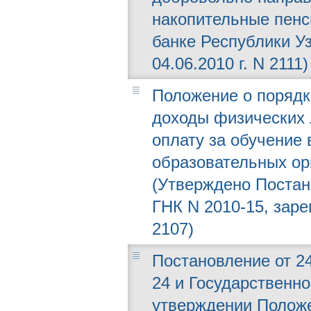
накопительные пенс
банке Республики У
04.06.2010 г. N 2111)
Положение о порядк
доходы физических 
оплату за обучение
образовательных ор
(Утверждено Постано
ГНК N 2010-15, зар
2107)
Постановление от 24
24 и Государственно
утверждении Положе