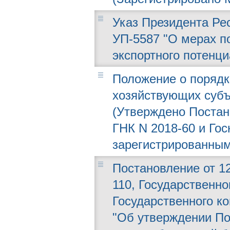
Указ Президента Рес
УП-5587 "О мерах 
экспортного потенц
Положение о порядк
хозяйствующих субъ
(Утверждено Постано
ГНК N 2018-60 и Гос
зарегистрированным
Постановление от 12
110, Государственно
Государственного ко
"Об утверждении П