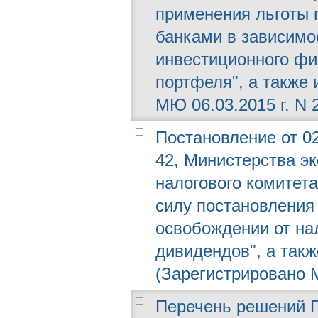
применения льготы 
банками в зависимос
инвестиционного фи
портфеля", а также 
МЮ 06.03.2015 г. N 
Постановление от 02
42, Министерства эк
налогового комитет
силу постановления
освобождении от на
дивидендов", а такж
(Зарегистрировано М
Перечень решений П