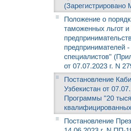
(Зарегистрировано М
Положение о порядк
таможенных льгот и
предпринимательств
предпринимателей -
специалистов" (При
от 07.07.2023 г. N 27
Постановление Каби
Узбекистан от 07.07
Программы "20 тыся
квалифицированных
Постановление През
14.06.2023 г. N ПП-