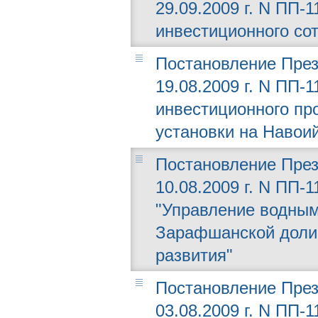
29.09.2009 г. N ПП-
инвестиционного со
Постановление През
19.08.2009 г. N ПП-
инвестиционного пр
установки на Навои
Постановление През
10.08.2009 г. N ПП-
"Управление водным
Зарафшанской долин
развития"
Постановление През
03.08.2009 г. N ПП-