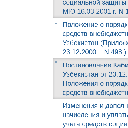
социальной защиты 
МЮ 16.03.2001 г. N 
Положение о порядк
средств внебюджетн
Узбекистан (Прилож
23.12.2000 г. N 498 )
Постановление Каби
Узбекистан от 23.12
Положения о порядк
средств внебюджетн
Изменения и дополн
начисления и уплат
учета средств соци