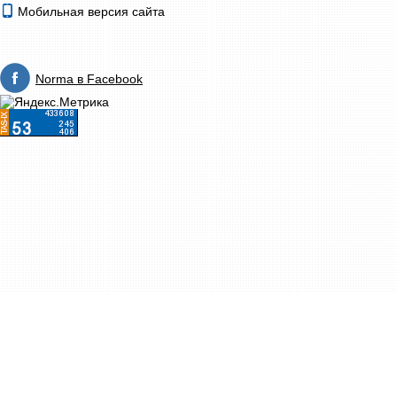
Мобильная версия сайта
Norma в Facebook