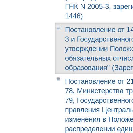
ГНК N 2005-3, заре
1446)
Постановление от 14
3 и Государственног
утверждении Положе
обязательных отчис
образования" (Зарег
Постановление от 21
78, Министерства т
79, Государственног
правления Централь
изменения в Положе
распределении един