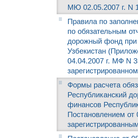
МЮ 02.05.2007 г. N 
Правила по заполне
по обязательным от
дорожный фонд при
Узбекистан (Прилож
04.04.2007 г. МФ N 3
зарегистрированному
Формы расчета обяз
Республиканский д
финансов Республик
Постановлением от 0
зарегистрированным