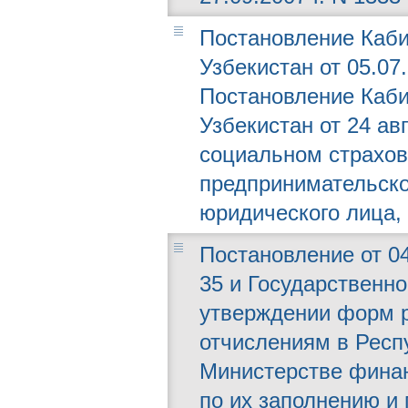
Постановление Каби
Узбекистан от 05.07
Постановление Каби
Узбекистан от 24 ав
социальном страхо
предпринимательско
юридического лица, 
Постановление от 04
35 и Государственно
утверждении форм р
отчислениям в Респ
Министерстве финан
по их заполнению и