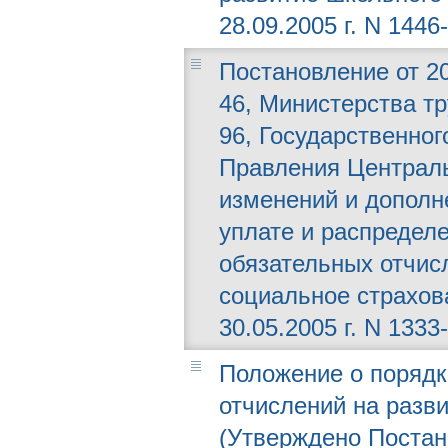
28.09.2005 г. N 1446-
Постановление от 20
46, Министерства т
96, Государственног
Правления Централь
изменений и дополн
уплате и распредел
обязательных отчис
социальное страхов
30.05.2005 г. N 1333-
Положение о порядк
отчислений на разв
(Утверждено Постано