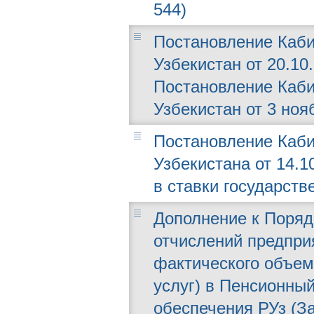
544)
Постановление Каби
Узбекистан от 20.10
Постановление Каби
Узбекистан от 3 ноя
Постановление Каби
Узбекистана от 14.1
в ставки государст
Дополнение к Поряд
отчислений предпри
фактического объем
услуг) в Пенсионны
обеспечения РУз (За