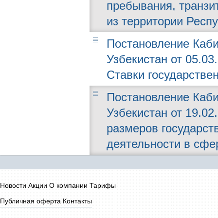
пребывания, транзи
из территории Респ
Постановление Каби
Узбекистан от 05.03
Ставки государстве
Постановление Каби
Узбекистан от 19.02
размеров государст
деятельности в сфер
Новости
Акции
О компании
Тарифы
Публичная оферта
Контакты