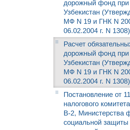
дорожный фонд при
Узбекистан (Утвержд
МФ N 19 и ГНК N 20
06.02.2004 г. N 1308)
Расчет обязательны
дорожный фонд при
Узбекистан (Утвержд
МФ N 19 и ГНК N 20
06.02.2004 г. N 1308)
Постановление от 11
налогового комитета
В-2, Министерства 
социальной защиты 