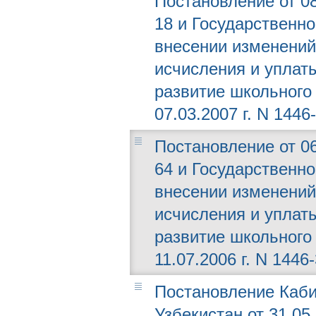
Постановление от 08
18 и Государственно
внесении изменений
исчисления и уплат
развитие школьного
07.03.2007 г. N 1446-
Постановление от 06
64 и Государственно
внесении изменений
исчисления и уплат
развитие школьного
11.07.2006 г. N 1446-
Постановление Каби
Узбекистан от 31.05