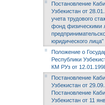
Постановление Каби
Узбекистан от 28.01
учета трудового ста
фонд физическими 
предпринимательско
юридического лица"
Положение о Госуда
Республики Узбекис
КМ РУз от 12.01.1998
Постановление Каби
Узбекистан от 29.09
Постановление Каби
Узбекистан от 11 ян