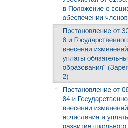
в Положение о соци
обеспечении членов
Постановление от 30
8 и Государственног
внесении изменений
уплаты обязательны
образования" (Зарег
2)
Постановление от 06
84 и Государственно
внесении изменений
исчисления и уплат
развитие школьного