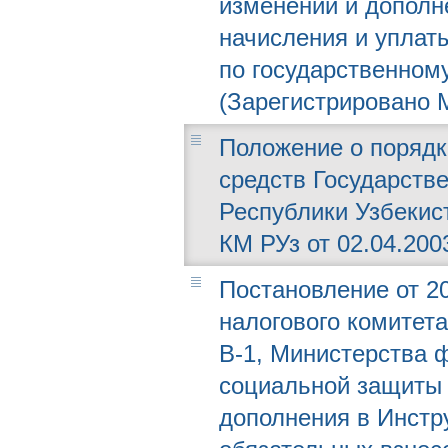
изменений и дополн
начисления и уплат
по государственном
(Зарегистрировано М
Положение о порядк
средств Государств
Республики Узбекис
КМ РУз от 02.04.2003
Постановление от 20
налогового комитета
В-1, Министерства 
социальной защиты 
дополнения в Инстр