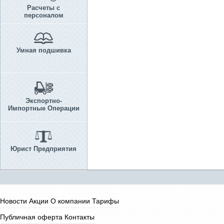
Расчеты с
персоналом
Умная подшивка
Экспортно-
Импортные Операции
Юрист Предприятия
Новости
Акции
О компании
Тарифы
Публичная оферта
Контакты