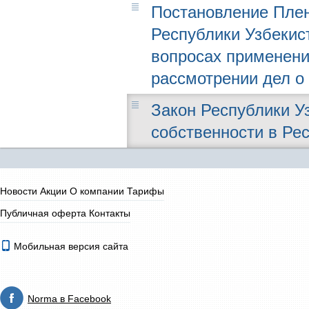
Постановление Плен
Республики Узбекист
вопросах применени
рассмотрении дел о
Закон Республики Узб
собственности в Ре
Новости
Акции
О компании
Тарифы
Публичная оферта
Контакты
Мобильная версия сайта
Norma в Facebook