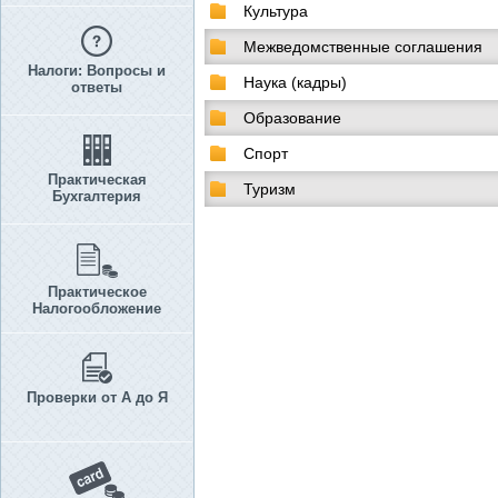
Культура
Межведомственные соглашения
Налоги: Вопросы и
Наука (кадры)
ответы
Образование
Спорт
Практическая
Туризм
Бухгалтерия
Практическое
Налогообложение
Проверки от А до Я