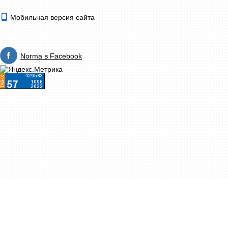
Мобильная версия сайта
Norma в Facebook