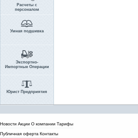
Расчеты с
персоналом
Умная подшивка
Экспортно-
Импортные Операции
Юрист Предприятия
Новости
Акции
О компании
Тарифы
Публичная оферта
Контакты