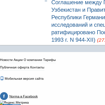
Соглашение между 
Узбекистан и Прави
Республики Германи
исследований и спец
ратифицировано Пос
1993 г. N 944-XII)
(27
Новости
Акции
О компании
Тарифы
Публичная оферта
Контакты
Мобильная версия сайта
Norma в Facebook