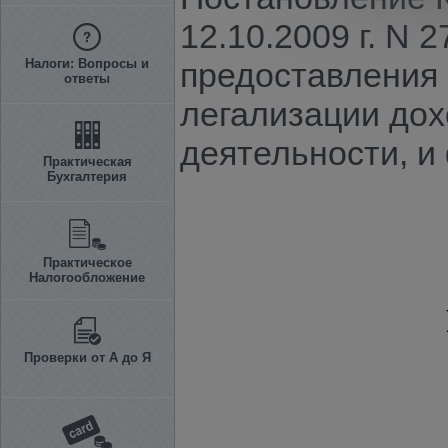
12.10.2009 г. N
Налоги: Вопросы и
предоставления
ответы
легализации дох
деятельности, 
Практическая
Бухгалтерия
Практическое
Налогообложение
Проверки от А до Я