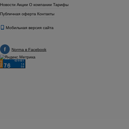
Новости
Акции
О компании
Тарифы
Публичная оферта
Контакты
Мобильная версия сайта
Norma в Facebook