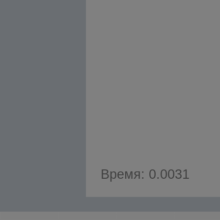
Время: 0.0031