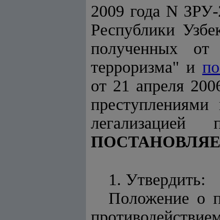
2009 года N ЗРУ
Республики Узбе
полученных от 
терроризма" и
по
от 21 апреля 20
преступлениями 
легализацией 
ПОСТАНОВЛЯЕ
1. Утвердить:
Положение о п
противодействием