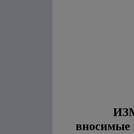
ИЗ
вносимые 