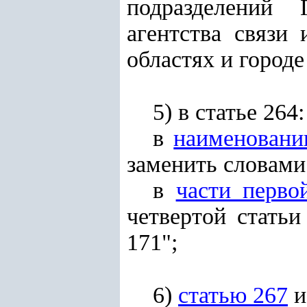
подразделений 
агентства связи
областях и городе
5) в статье 264:
в
наименовани
заменить словами
в
части перво
четвертой статьи
171";
6)
статью 267
и