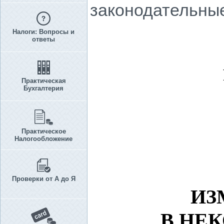
законодательные
Налоги: Вопросы и
ответы
Практическая
Бухгалтерия
Практическое
Налогообложение
Проверки от А до Я
ИЗ
В НЕ