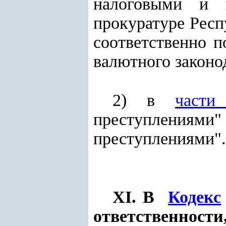
налоговыми и 
прокуратуре Респ
соответственно п
валютного законо
2) в
части
преступлениями"
преступлениями".
XI.
В
Кодекс
ответственности