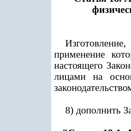
физичес
Изготовление
применение кото
настоящего Зако
лицами на осно
законодательство
8) дополнить 