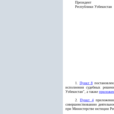
Президент
Республики 
1.
Пункт 8
постановлен
исполнения судебных решени
Узбекистан", а также
приложен
2.
Пункт 4
приложения
совершенствованию деятельно
при Министерстве юстиции Ре