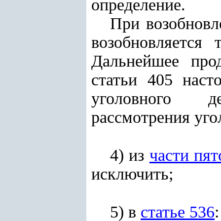
определение.
При возобновл
возобновляется 
Дальнейшее прод
статьи 405 наст
уголовного де
рассмотрения уго
4) из
части пят
исключить;
5) в
статье 536
: