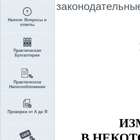
законодательные
Налоги: Вопросы и
ответы
Практическая
Бухгалтерия
Практическое
Налогообложение
Проверки от А до Я
ИЗ
В НЕКО