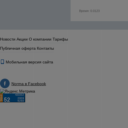
Время: 0.0123
Новости
Акции
О компании
Тарифы
Публичная оферта
Контакты
Мобильная версия сайта
Norma в Facebook