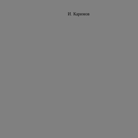
Министров И. Каримов