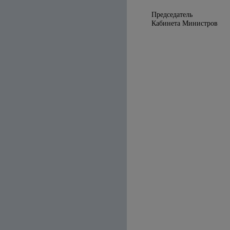
Председатель
Кабинета 