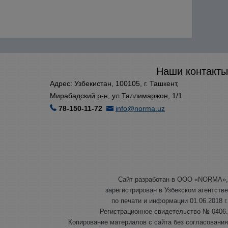
Наши контакты
Адрес: Узбекистан, 100105, г. Ташкент,
Мирабадский р-н, ул.Таллимаржон, 1/1
78-150-11-72
info@norma.uz
Сайт разработан в ООО «NORMA»,
зарегистрирован в Узбекском агентстве
по печати и информации 01.06.2018 г.
Регистрационное свидетельство № 0406.
Копирование материалов с сайта без согласования