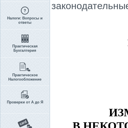
законодательные
Налоги: Вопросы и
ответы
Практическая
Бухгалтерия
Практическое
Налогообложение
Проверки от А до Я
ИЗ
В НЕКОТ