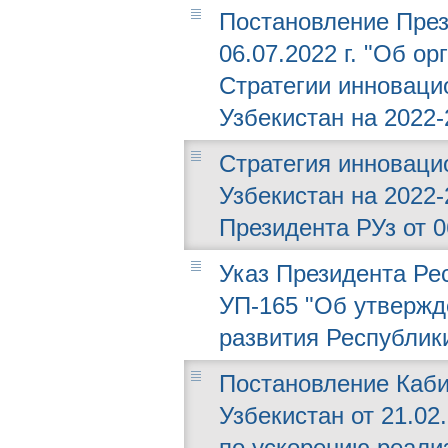
Постановление През
06.07.2022 г. "Об о
Стратегии инноваци
Узбекистан на 2022-
Стратегия инноваци
Узбекистан на 2022-
Президента РУз от 0
Указ Президента Рес
УП-165 "Об утвержд
развития Республики
Постановление Каби
Узбекистан от 21.02
по ускорению реали