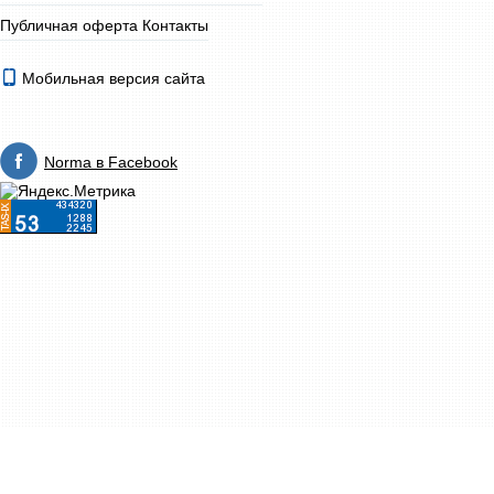
Публичная оферта
Контакты
Мобильная версия сайта
Norma в Facebook