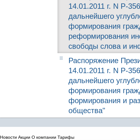
14.01.2011 г. N Р-3
дальнейшего углубл
формирования гражд
реформирования ин
свободы слова и и
Распоряжение Прези
14.01.2011 г. N Р-3
дальнейшего углубл
формирования гражд
формирования и раз
общества"
Новости
Акции
О компании
Тарифы