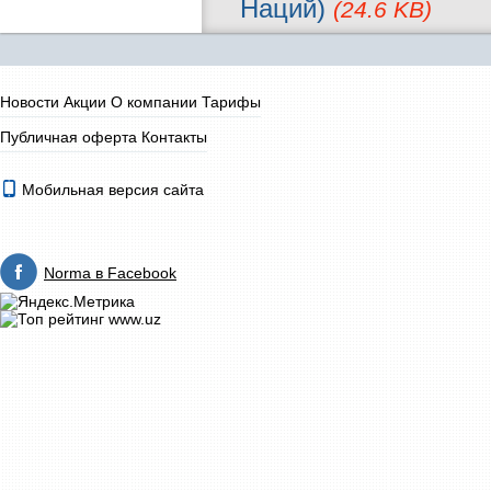
Наций)
(24.6 KB)
Новости
Акции
О компании
Тарифы
Публичная оферта
Контакты
Мобильная версия сайта
Norma в Facebook