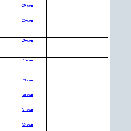
20-сон
25-сон
26-сон
27-сон
29-сон
30-сон
31-сон
32-сон