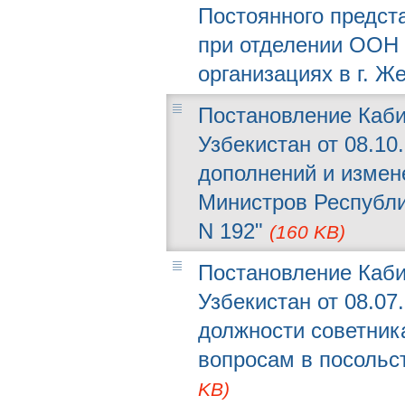
Постоянного предст
при отделении ООН 
организациях в г. Ж
Постановление Каби
Узбекистан от 08.10.
дополнений и измен
Министров Республик
N 192"
(160 KB)
Постановление Каби
Узбекистан от 08.07
должности советник
вопросам в посольс
KB)