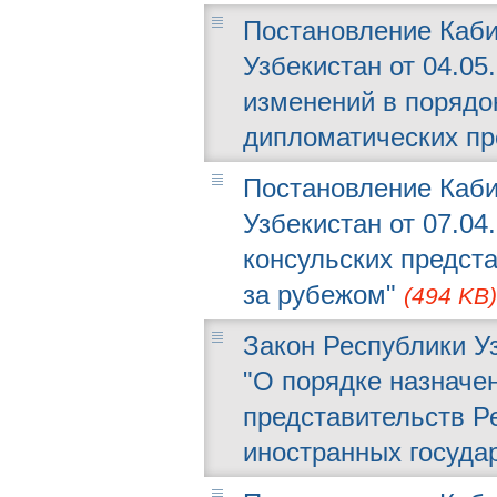
Постановление Каби
Узбекистан от 04.05.
изменений в порядо
дипломатических пр
Постановление Каби
Узбекистан от 07.04
консульских предст
за рубежом"
(494 KB)
Закон Республики Узб
"О порядке назначе
представительств Р
иностранных госуда