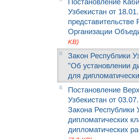
Постановление Каби
Узбекистан от 18.01
представительстве 
Организации Объед
KB)
Закон Республики Узб
"Об установлении д
для дипломатически
Постановление Верх
Узбекистан от 03.07
Закона Республики 
дипломатических кл
дипломатических ра