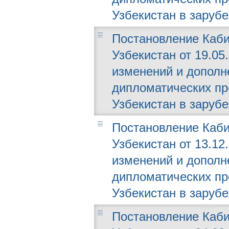
Узбекистан в заруб
Постановление Каби
Узбекистан от 19.05.
изменений и дополн
дипломатических пр
Узбекистан в заруб
Постановление Каби
Узбекистан от 13.12.
изменений и дополн
дипломатических пр
Узбекистан в заруб
Постановление Каби