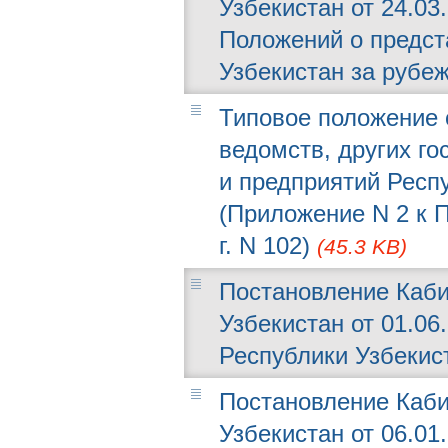
Узбекистан от 24.03
Положений о предст
Узбекистан за рубе
Типовое положение 
ведомств, других го
и предприятий Респ
(Приложение N 2 к 
г. N 102)
(45.3 KB)
Постановление Каби
Узбекистан от 01.06
Республики Узбекис
Постановление Каби
Узбекистан от 06.01.