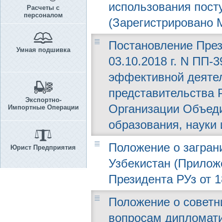
использования пост
Расчеты с
персоналом
(Зарегистрировано М
Постановление През
Умная подшивка
03.10.2018 г. N ПП-
эффективной деятел
представительства 
Экспортно-
Организации Объед
Импортные Операции
образования, науки
Положение о загран
Юрист Предприятия
Узбекистан (Прилож
Президента РУз от 1
Положение о советн
вопросам дипломати