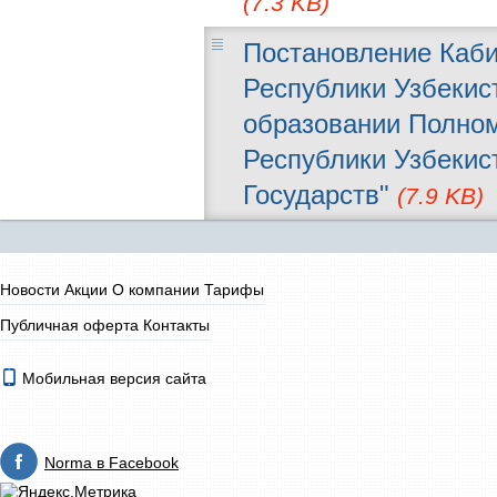
(7.3 KB)
Постановление Каби
Республики Узбекист
образовании Полном
Республики Узбекис
Государств"
(7.9 KB)
Новости
Акции
О компании
Тарифы
Публичная оферта
Контакты
Мобильная версия сайта
Norma в Facebook