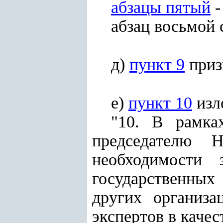
абзацы пятый
абзац восьмой 
д)
пункт 9
приз
е)
пункт 10
изл
"10. В рамка
председателю 
необходимости 
государственных
других организа
экспертов в качес