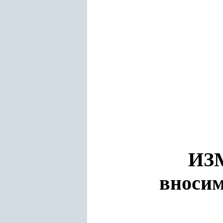
ИЗ
вносим