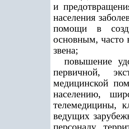
и предотвращени
населения заболе
помощи в созд
основным, часто 
звена;
повышение уд
первичной, экс
медицинской пом
населению, шир
телемедицины, к
ведущих зарубеж
персоналу терри