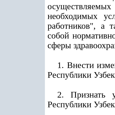
осуществляемых 
необходимых ус
работников", а 
собой нормативно
сферы здравоохра
1. Внести изм
Республики Узбек
2. Признать 
Республики Узбек