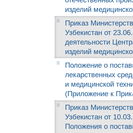
изделий медицинско
Приказ Министерств
Узбекистан от 23.06.
деятельности Центр
изделий медицинско
Положение о постав
лекарственных сред
и медицинской техн
(Приложение к Прика
Приказ Министерств
Узбекистан от 10.03
Положения о постав