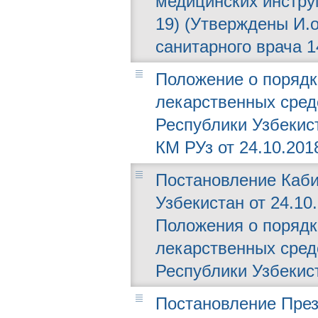
медицинских инстру
19) (Утверждены И.о
санитарного врача 14
Положение о порядк
лекарственных сред
Республики Узбекис
КМ РУз от 24.10.2018
Постановление Каби
Узбекистан от 24.10
Положения о порядк
лекарственных сред
Республики Узбекис
Постановление През