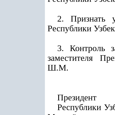
2. Признать 
Республики Узбек
3. Контроль 
заместителя Пре
Ш.М.
Президент
Респу