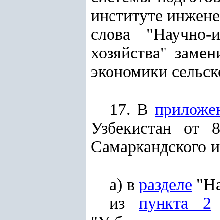
институте инжене
слова "Научно-и
хозяйства" замен
экономики сельск
17. В
приложе
Узбекистан от 
Самаркандского и
а) в
разделе
"На
из
пункта 2