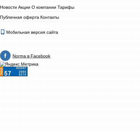
Новости
Акции
О компании
Тарифы
Публичная оферта
Контакты
Мобильная версия сайта
Norma в Facebook