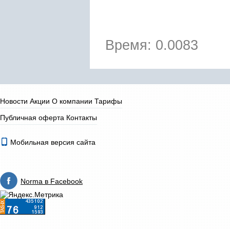
Время: 0.0083
Новости
Акции
О компании
Тарифы
Публичная оферта
Контакты
Мобильная версия сайта
Norma в Facebook