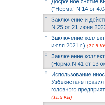
Досрочное снятие в
("Норма" N 14 от 4.0
Заключение и дейст
N 25 от 21 июня 2022
Заключение коллект
июля 2021 г.)
(27.6 K
Заключение коллект
(Норма N 41 от 13 о
Использование инос
Узбекистане правил
головного предприят
(11.5 KB)