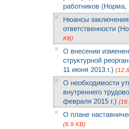
работников (Норма, N
Нюансы заключения 
ответственности (Но
KB)
О внесении изменен
структурной реорган
11 июня 2013 г.)
(12.
О необходимости ут
внутреннего трудово
февраля 2015 г.)
(16
О плане наставничес
(6.9 KB)