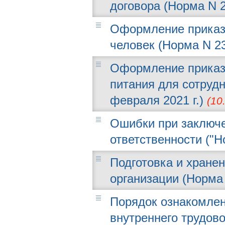
договора (Норма N 2
Оформление приказа
человек (Норма N 23 
Оформление приказ
питания для сотрудн
февраля 2021 г.)
(10
Ошибки при заключе
ответственности ("Но
Подготовка и хране
организации (Норма 
Порядок ознакомлен
внутреннего трудово