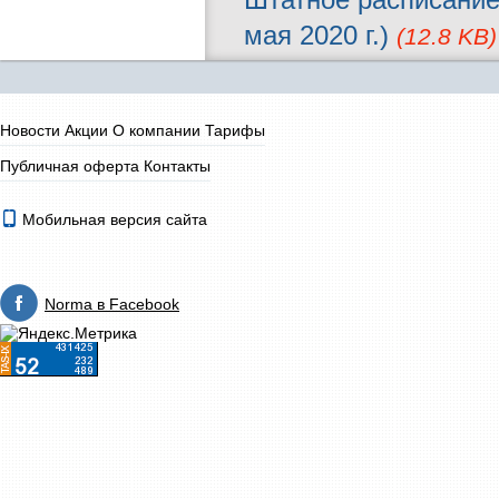
мая 2020 г.)
(12.8 KB)
Новости
Акции
О компании
Тарифы
Публичная оферта
Контакты
Мобильная версия сайта
Norma в Facebook