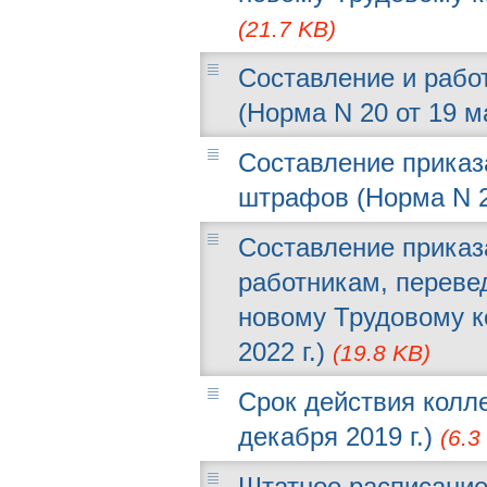
(21.7 KB)
Составление и рабо
(Норма N 20 от 19 м
Составление приказ
штрафов (Норма N 27
Составление приказ
работникам, переве
новому Трудовому к
2022 г.)
(19.8 KB)
Срок действия колле
декабря 2019 г.)
(6.3
Штатное расписание