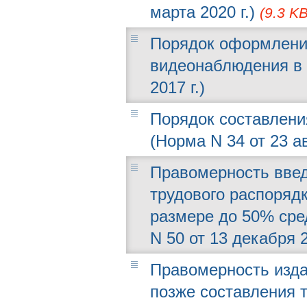
марта 2020 г.)
(9.3 KB
Порядок оформлени
видеонаблюдения в 
2017 г.)
Порядок составлени
(Норма N 34 от 23 ав
Правомерность введ
трудового распоряд
размере до 50% сре
N 50 от 13 декабря 2
Правомерность изда
позже составления т