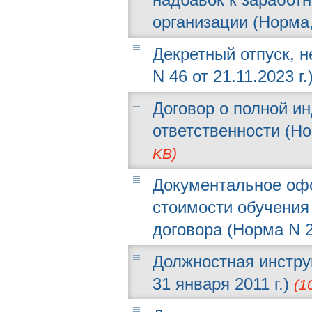
организации (Норма,
Декретный отпуск, 
N 46 от 21.11.2023 г.
Договор о полной и
ответственности (Но
KB)
Документальное оф
стоимости обучения
договора (Норма N 2
Должностная инстру
31 января 2011 г.)
(1