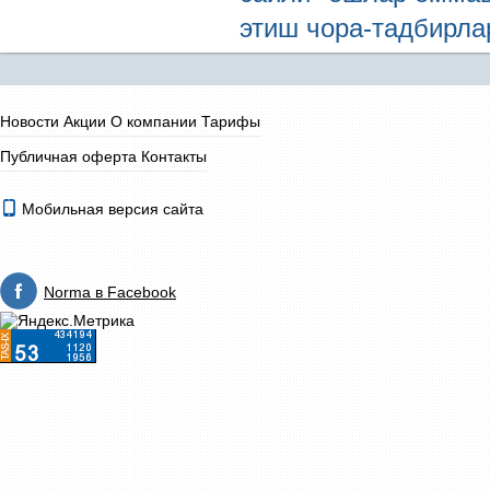
этиш чора-тадбирла
Новости
Акции
О компании
Тарифы
Публичная оферта
Контакты
Мобильная версия сайта
Norma в Facebook