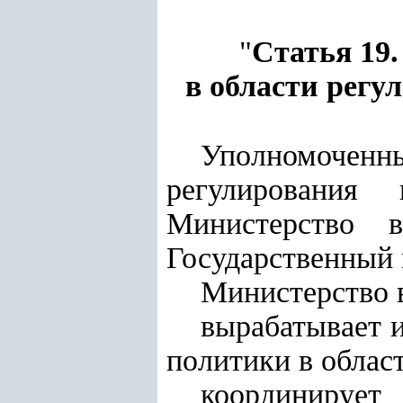
"
Статья 19
в области регу
Уполномочен
регулирования 
Министерство 
Государственный 
Министерство 
вырабатывает и
политики в облас
координирует 