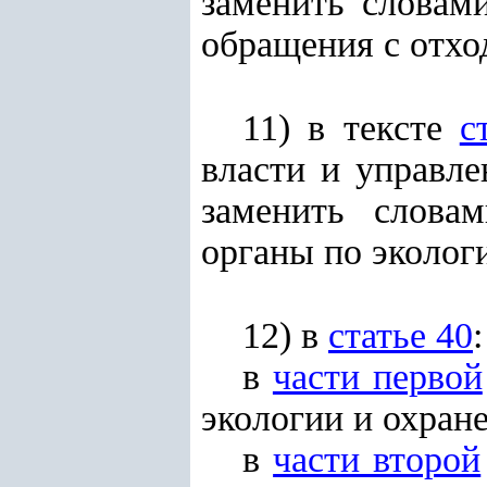
заменить словам
обращения с отхо
11) в тексте
с
власти и управле
заменить словам
органы по эколог
12) в
статье 40
:
в
части первой
экологии и охран
в
части второй