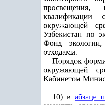
просвещения, 
квалификации 
окружающей сре
Узбекистан по э
Фонд экологии
отходами.
Порядок форми
окружающей ср
Кабинетом Минис
10) в
абзаце 