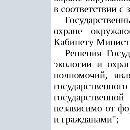
в соответствии с 
Государственн
охране окружаю
Кабинету Министр
Решения Госуд
экологии и охра
полномочий, явл
государственно
государственной
независимо от фо
и гражданами";