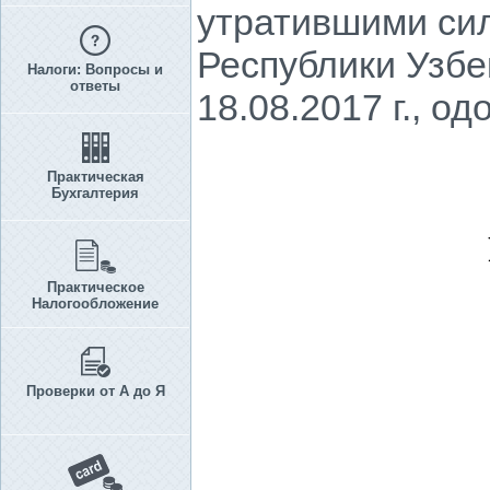
утратившими сил
Республики Узбе
Налоги: Вопросы и
ответы
18.08.2017 г., о
Практическая
Бухгалтерия
Практическое
Налогообложение
Проверки от А до Я