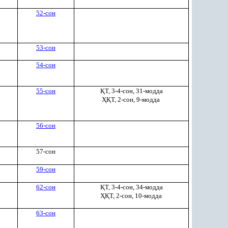
52-сон
53-сон
54-сон
55-сон
Қ
Т, 3-4-сон, 31-модда
ҲҚ
Т, 2-сон, 9-модда
56-сон
57-сон
59-сон
62-сон
Қ
Т, 3-4-сон, 34-модда
ҲҚ
Т, 2-сон, 10-модда
63-сон