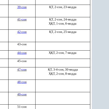
39-сон
Қ
Т, 2-сон, 23-модда
41-сон
Қ
Т, 2-сон, 24-модда
ҲҚ
Т, 1-сон, 6-модда
42-сон
Қ
Т, 2-сон, 25-модда
43-сон
44-сон
ҲҚ
Т, 2-сон, 7-модда
45-сон
47-сон
Қ
Т, 3-4-сон, 30-модда
ҲҚ
Т, 2-сон, 8-модда
48-сон
49-сон
51-сон