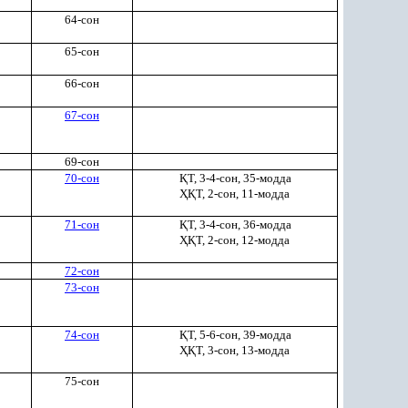
64-сон
65-сон
66-сон
67-сон
69-сон
70-сон
Қ
Т, 3-4-сон, 35-модда
ҲҚ
Т, 2-сон, 11-модда
71-сон
Қ
Т, 3-4-сон, 36-модда
ҲҚ
Т, 2-сон, 12-модда
72-сон
73-сон
74-сон
Қ
Т, 5-6-сон, 39-модда
ҲҚ
Т, 3-сон, 13-модда
75-сон