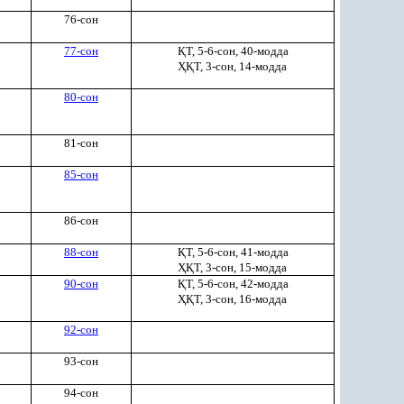
76-сон
77-сон
Қ
Т, 5-6-сон, 40-модда
ҲҚ
Т, 3-сон, 14-модда
80-сон
81-сон
85-сон
86-сон
88-сон
Қ
Т, 5-6-сон, 41-модда
ҲҚ
Т, 3-сон, 15-модда
90-сон
Қ
Т, 5-6-сон, 42-модда
ҲҚ
Т, 3-сон, 16-модда
92-сон
93-сон
94-сон