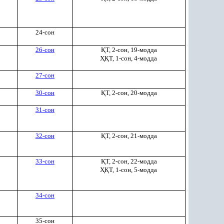
24-сон
26-сон
Қ
Т, 2-сон, 19-модда
ҲҚ
Т, 1-сон, 4-модда
27-сон
30-сон
Қ
Т, 2-сон, 20-модда
31-сон
32-сон
Қ
Т, 2-сон, 21-модда
33-сон
Қ
Т, 2-сон, 22-модда
ҲҚ
Т, 1-сон, 5-модда
34-сон
35-сон